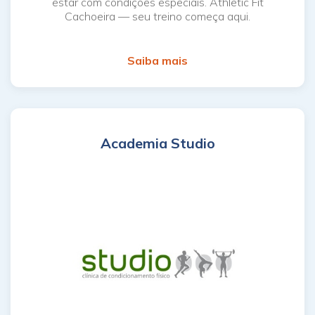
estar com condições especiais. Athletic Fit
Cachoeira — seu treino começa aqui.
Saiba mais
Academia Studio