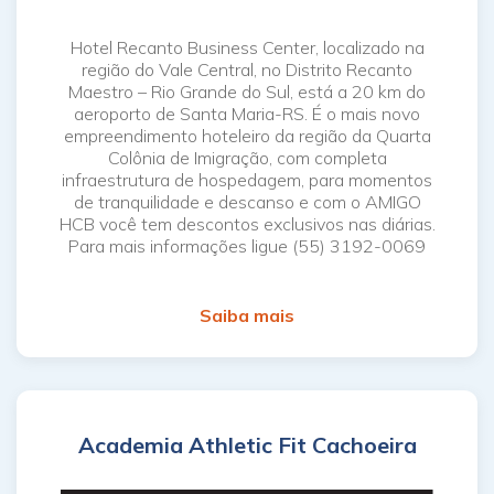
Hotel Recanto Business Center, localizado na
região do Vale Central, no Distrito Recanto
Maestro – Rio Grande do Sul, está a 20 km do
aeroporto de Santa Maria-RS. É o mais novo
empreendimento hoteleiro da região da Quarta
Colônia de Imigração, com completa
infraestrutura de hospedagem, para momentos
de tranquilidade e descanso e com o AMIGO
HCB você tem descontos exclusivos nas diárias.
Para mais informações ligue (55) 3192-0069
Saiba mais
Academia Athletic Fit Cachoeira