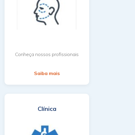
Conheça nossos profissionais
Saiba mais
Clínica