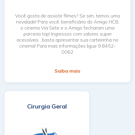
Você gosta de assistir filmes? Se sim, temos uma
novidade! Para você, beneficiário do Amigo HCB,
o cinema Via Sete e o Amigo fecharam uma
parceria top! Ingressos com valores super
acessíveis , basta apresentar sua carteirinha no
cinema! Para mais informações ligue 9.8452-
0062
Saiba mais
Cirurgia Geral