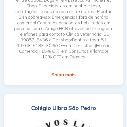
Shop: Especialistas em banho e tosa,
hidratações, tosas da raça entre outros.. Plantão
24h sobreaviso: Emergências fora de horário
comercial Confira os descontos habilitados em
parceria com o Amigo HCB através do Instagram.
Telefones para contato Clínica veterinária: 51
99857-8436 e Pet shop/Banho e tosa: 51
99768-5183. 30% OFF em Consultas (Horário
Comercial) 15% OFF em Consultas (Plantão)
10% OFF em Exames
Saiba mais
Colégio Ulbra São Pedro