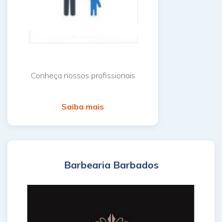
Conheça nossos profissionais
Saiba mais
Barbearia Barbados