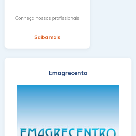
Conheça nossos profissionais
Saiba mais
Emagrecento