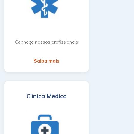
Conheça nossos profissionais
Saiba mais
Clínica Médica