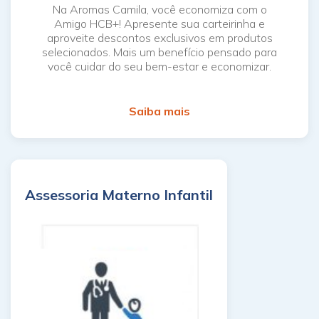
Na Aromas Camila, você economiza com o
Amigo HCB+! Apresente sua carteirinha e
aproveite descontos exclusivos em produtos
selecionados. Mais um benefício pensado para
você cuidar do seu bem-estar e economizar.
Saiba mais
Assessoria Materno Infantil