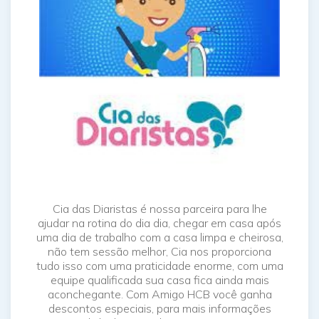
Cia das Diaristas é nossa parceira para lhe
ajudar na rotina do dia dia, chegar em casa após
uma dia de trabalho com a casa limpa e cheirosa,
não tem sessão melhor, Cia nos proporciona
tudo isso com uma praticidade enorme, com uma
equipe qualificada sua casa fica ainda mais
aconchegante. Com Amigo HCB você ganha
descontos especiais, para mais informações