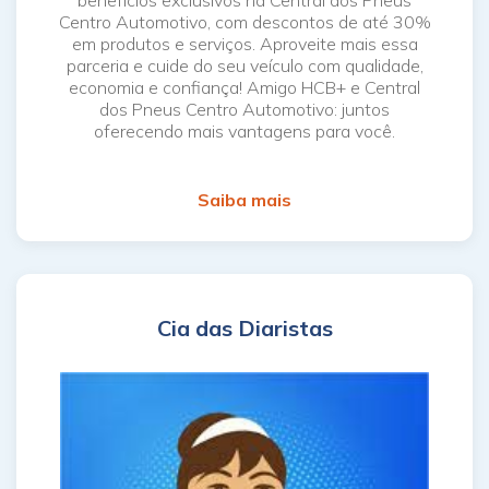
Centro Automotivo, com descontos de até 30%
em produtos e serviços. Aproveite mais essa
parceria e cuide do seu veículo com qualidade,
economia e confiança! Amigo HCB+ e Central
dos Pneus Centro Automotivo: juntos
oferecendo mais vantagens para você.
Saiba mais
Cia das Diaristas