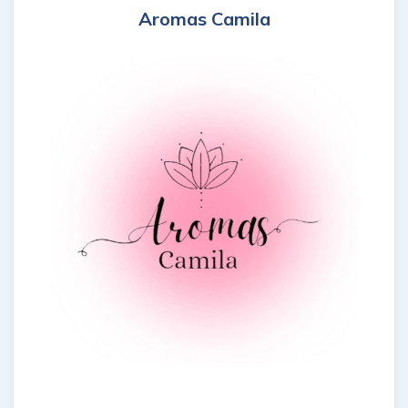
Aromas Camila