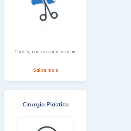
Conheça nossos profissionais
Saiba mais
Cirurgia Plástica