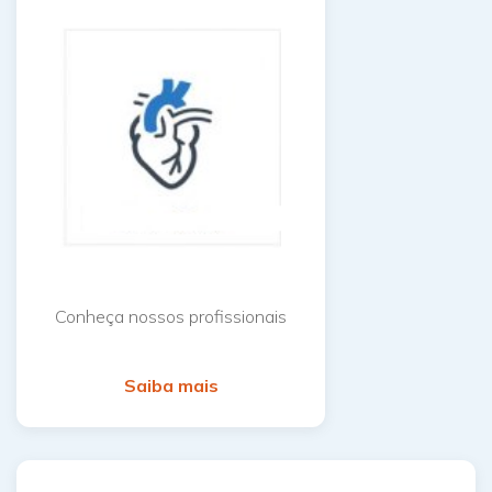
Conheça nossos profissionais
Saiba mais