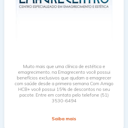
Muito mais que uma clínica de estética e
emagrecimento, na Emagrecento você possui
benefícios exclusivos que ajudam a emagrecer
com saúde desde a primeira semana Com Amigo
HCB+ você possui 15% de descontos no seu
pacote. Entre em contato pelo telefone (51)
3530-6494
Saiba mais