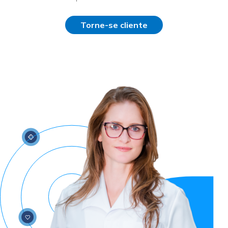
Torne-se cliente