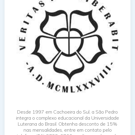
Desde 1997 em Cachoeira do Sul, a São Pedro
integra o complexo educacional da Universidade
Luterana do Brasil. Obtenha desconto de 15%
nas mensalidades, entre em contato pelo