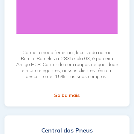
Carmela moda feminina , localizada na rua
Ramiro Barcelos n. 2835 sala 03, é parceira
Amigo HCB. Contando com roupas de qualidade
e muito elegantes, nossos clientes têm um
desconto de 15% nas suas compras.
Saiba mais
Central dos Pneus